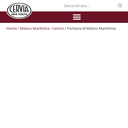
Home
/
Milano Marittima - Centro
/ Fontana di Milano Marittima