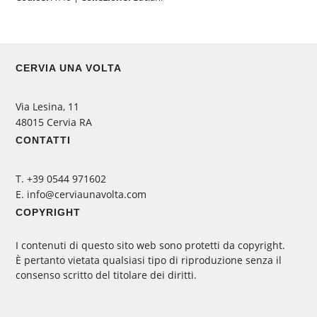
CERVIA UNA VOLTA
Via Lesina, 11
48015 Cervia RA
CONTATTI
‭T. +39 0544 971602
E. info@cerviaunavolta.com
COPYRIGHT
I contenuti di questo sito web sono protetti da copyright.
È pertanto vietata qualsiasi tipo di riproduzione senza il
consenso scritto del titolare dei diritti.