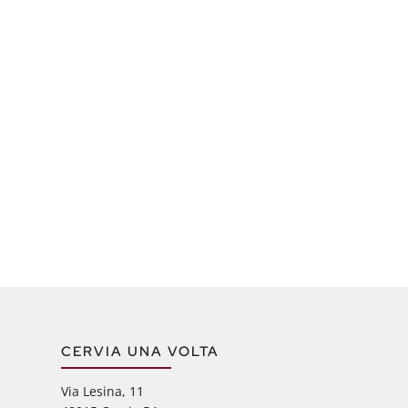
CERVIA UNA VOLTA
Via Lesina, 11