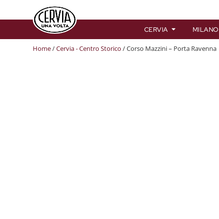
CERVIA
MILANO
Home
/
Cervia - Centro Storico
/ Corso Mazzini – Porta Ravenna