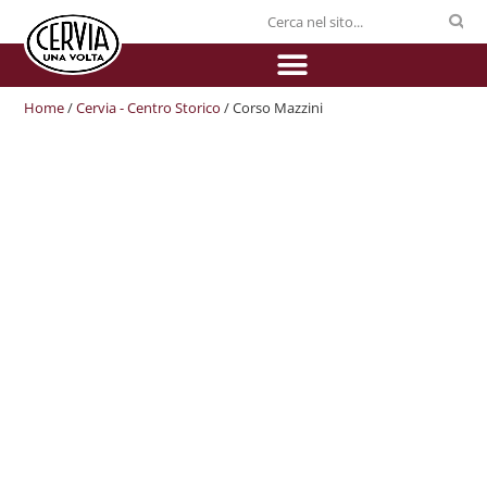
Home
/
Cervia - Centro Storico
/ Corso Mazzini