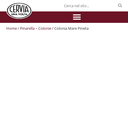
Home
/
Pinarella – Colonie
/ Colonia Mare Pineta