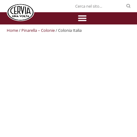
Home
/
Pinarella – Colonie
/ Colonia Italia