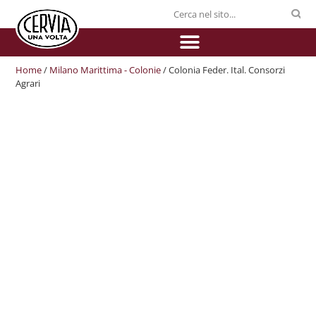
Home
/
Milano Marittima - Colonie
/ Colonia Feder. Ital. Consorzi
Agrari