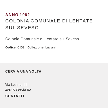
ANNO 1962
COLONIA COMUNALE DI LENTATE
SUL SEVESO
Colonia Comunale di Lentate sul Seveso
Codice:
C159
|
Collezione:
Luciani
CERVIA UNA VOLTA
Via Lesina, 11
48015 Cervia RA
CONTATTI