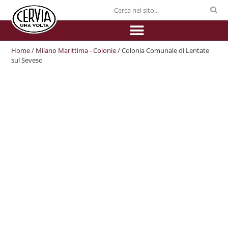
Home
/
Milano Marittima - Colonie
/ Colonia Comunale di Lentate
sul Seveso