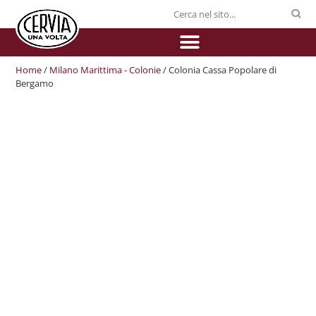
Home
/
Milano Marittima - Colonie
/ Colonia Cassa Popolare di
Bergamo