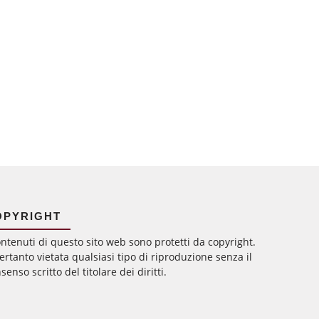
OPYRIGHT
ontenuti di questo sito web sono protetti da copyright.
ertanto vietata qualsiasi tipo di riproduzione senza il
senso scritto del titolare dei diritti.