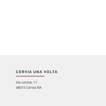
CERVIA UNA VOLTA
Via Lesina, 11
48015 Cervia RA