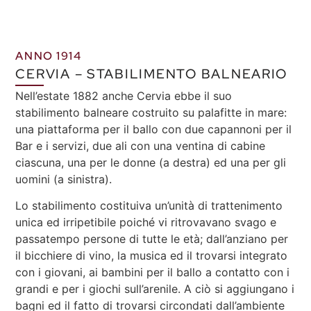
ANNO 1914
CERVIA – STABILIMENTO BALNEARIO
Nell’estate 1882 anche Cervia ebbe il suo
stabilimento balneare costruito su palafitte in mare:
una piattaforma per il ballo con due capannoni per il
Bar e i servizi, due ali con una ventina di cabine
ciascuna, una per le donne (a destra) ed una per gli
uomini (a sinistra).
Lo stabilimento costituiva un’unità di trattenimento
unica ed irripetibile poiché vi ritrovavano svago e
passatempo persone di tutte le età; dall’anziano per
il bicchiere di vino, la musica ed il trovarsi integrato
con i giovani, ai bambini per il ballo a contatto con i
grandi e per i giochi sull’arenile. A ciò si aggiungano i
bagni ed il fatto di trovarsi circondati dall’ambiente