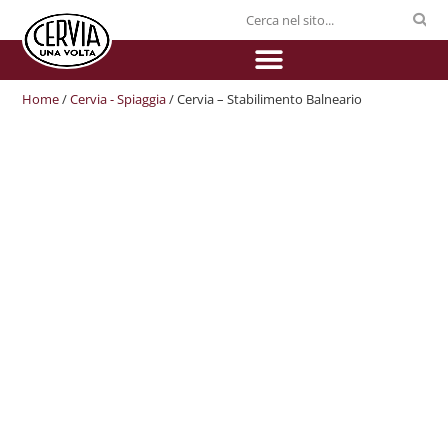
Home
/
Cervia - Spiaggia
/ Cervia – Stabilimento Balneario