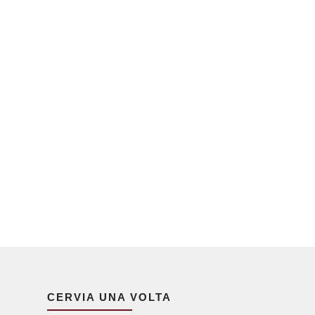
CERVIA UNA VOLTA