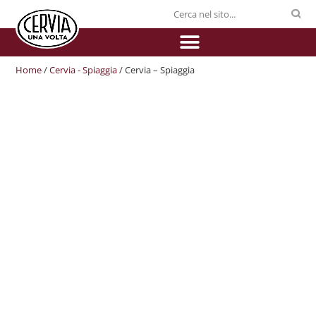
Home
/
Cervia - Spiaggia
/ Cervia – Spiaggia