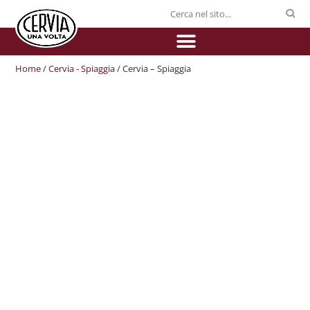
Home
/
Cervia - Spiaggia
/ Cervia – Spiaggia