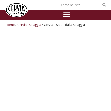
Home
/
Cervia - Spiaggia
/ Cervia – Saluti dalla Spiaggia