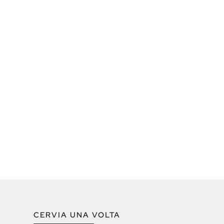
CERVIA UNA VOLTA