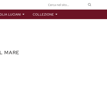
GLIA LUCIANI
COLLEZIONE
AL MARE