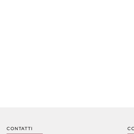
CONTATTI
C