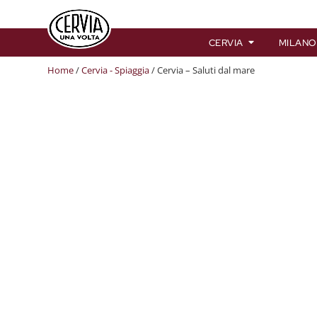
CERVIA
MILANO
Home
/
Cervia - Spiaggia
/ Cervia – Saluti dal mare