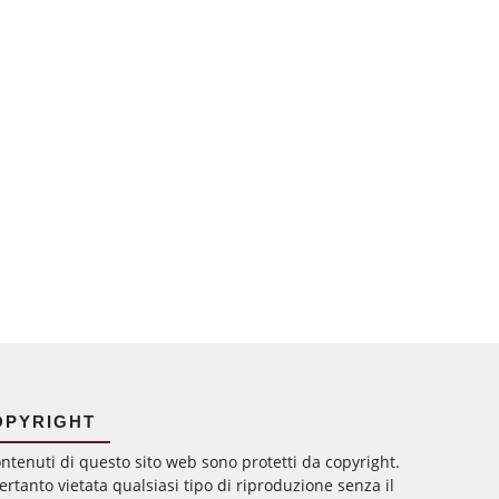
OPYRIGHT
ontenuti di questo sito web sono protetti da copyright.
ertanto vietata qualsiasi tipo di riproduzione senza il