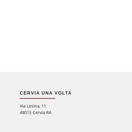
CERVIA UNA VOLTA
Via Lesina, 11
48015 Cervia RA