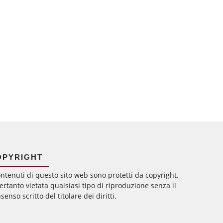
OPYRIGHT
ontenuti di questo sito web sono protetti da copyright.
ertanto vietata qualsiasi tipo di riproduzione senza il
senso scritto del titolare dei diritti.