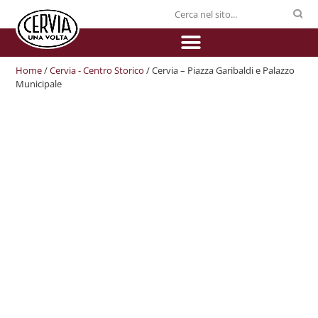
Home
/
Cervia - Centro Storico
/ Cervia – Piazza Garibaldi e Palazzo
Municipale