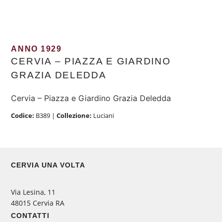
ANNO 1929
CERVIA – PIAZZA E GIARDINO
GRAZIA DELEDDA
Cervia – Piazza e Giardino Grazia Deledda
Codice:
B389
|
Collezione:
Luciani
CERVIA UNA VOLTA
Via Lesina, 11
48015 Cervia RA
CONTATTI