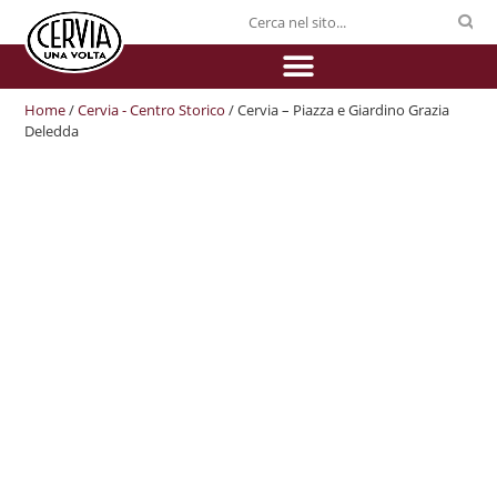
Home
/
Cervia - Centro Storico
/ Cervia – Piazza e Giardino Grazia
Deledda