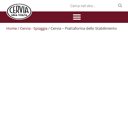
Home
/
Cervia - Spiaggia
/ Cervia – Piattaforma dello Stabilimento