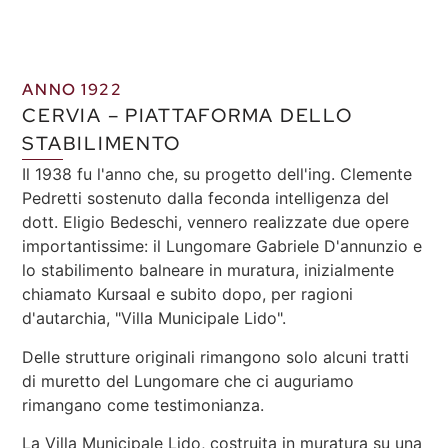
ANNO 1922
CERVIA – PIATTAFORMA DELLO
STABILIMENTO
Il 1938 fu l'anno che, su progetto dell'ing. Clemente
Pedretti sostenuto dalla feconda intelligenza del
dott. Eligio Bedeschi, vennero realizzate due opere
importantissime: il Lungomare Gabriele D'annunzio e
lo stabilimento balneare in muratura, inizialmente
chiamato Kursaal e subito dopo, per ragioni
d'autarchia, "Villa Municipale Lido".
Delle strutture originali rimangono solo alcuni tratti
di muretto del Lungomare che ci auguriamo
rimangano come testimonianza.
La Villa Municipale Lido, costruita in muratura su una