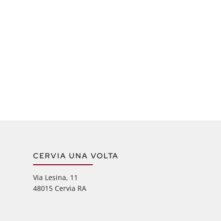
CERVIA UNA VOLTA
Via Lesina, 11
48015 Cervia RA