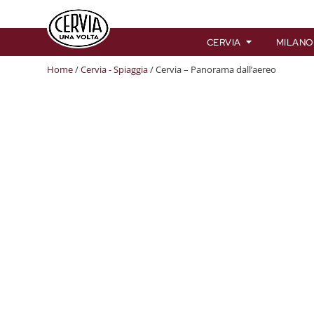
CERVIA
MILANO
Home
/
Cervia - Spiaggia
/ Cervia – Panorama dall’aereo