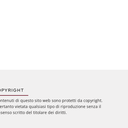
OPYRIGHT
ontenuti di questo sito web sono protetti da copyright.
ertanto vietata qualsiasi tipo di riproduzione senza il
senso scritto del titolare dei diritti.