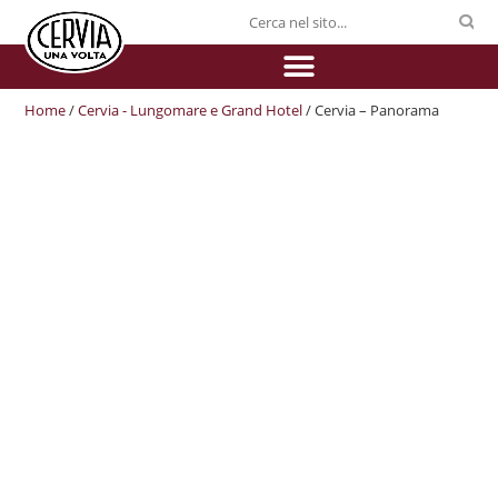
Home
/
Cervia - Lungomare e Grand Hotel
/ Cervia – Panorama