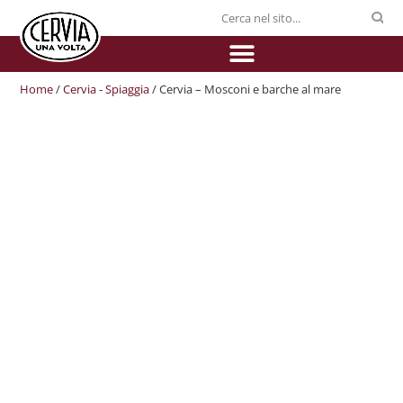
Home
/
Cervia - Spiaggia
/ Cervia – Mosconi e barche al mare