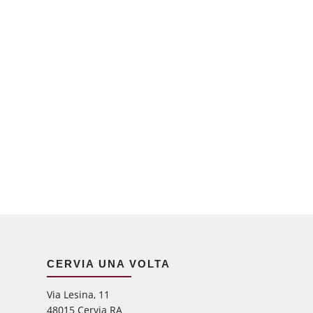
CERVIA UNA VOLTA
Via Lesina, 11
48015 Cervia RA