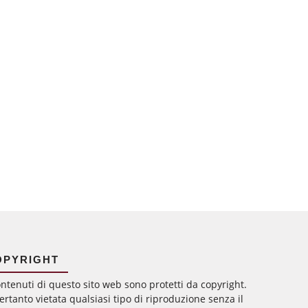
OPYRIGHT
ontenuti di questo sito web sono protetti da copyright.
ertanto vietata qualsiasi tipo di riproduzione senza il