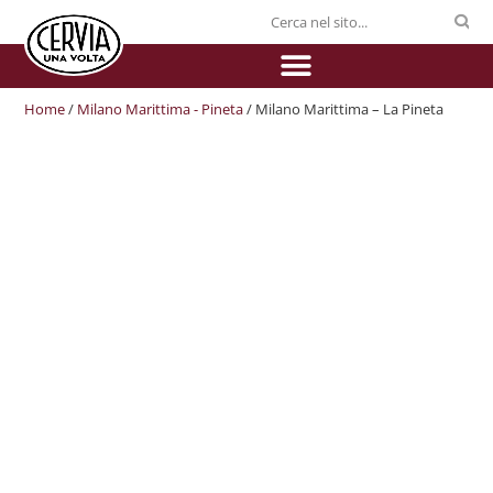
Home
/
Milano Marittima - Pineta
/ Milano Marittima – La Pineta