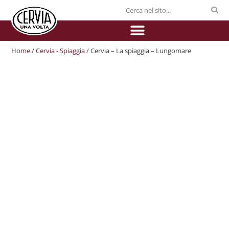
Home
/
Cervia - Spiaggia
/ Cervia – La spiaggia – Lungomare