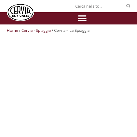
Home
/
Cervia - Spiaggia
/ Cervia – La Spiaggia