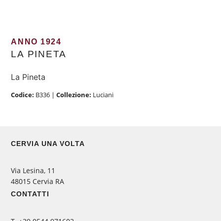
ANNO 1924
LA PINETA
La Pineta
Codice:
B336
|
Collezione:
Luciani
CERVIA UNA VOLTA
Via Lesina, 11
48015 Cervia RA
CONTATTI