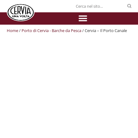
Home
/
Porto di Cervia - Barche da Pesca
/ Cervia – Il Porto Canale