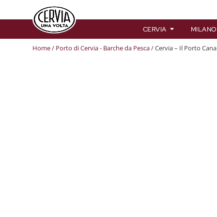
CERVIA
MILANO
Home
/
Porto di Cervia - Barche da Pesca
/ Cervia – Il Porto Cana