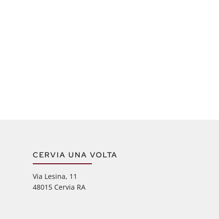
CERVIA UNA VOLTA
Via Lesina, 11
48015 Cervia RA