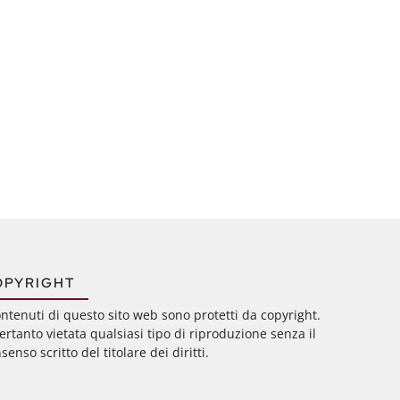
OPYRIGHT
ontenuti di questo sito web sono protetti da copyright.
ertanto vietata qualsiasi tipo di riproduzione senza il
senso scritto del titolare dei diritti.