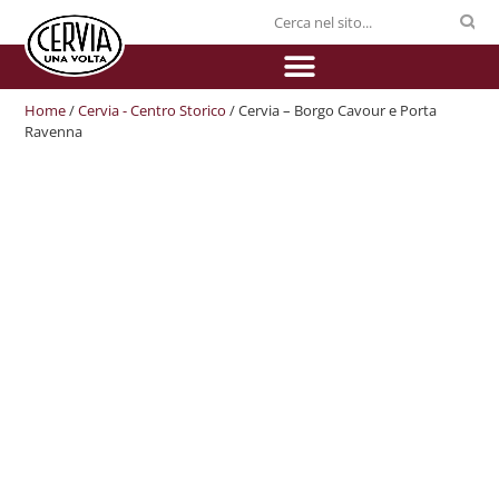
Home
/
Cervia - Centro Storico
/ Cervia – Borgo Cavour e Porta
Ravenna