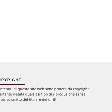
OPYRIGHT
ontenuti di questo sito web sono protetti da copyright.
ertanto vietata qualsiasi tipo di riproduzione senza il
senso scritto del titolare dei diritti.