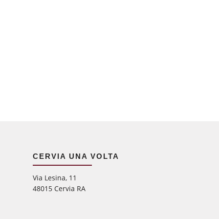
CERVIA UNA VOLTA
Via Lesina, 11
48015 Cervia RA