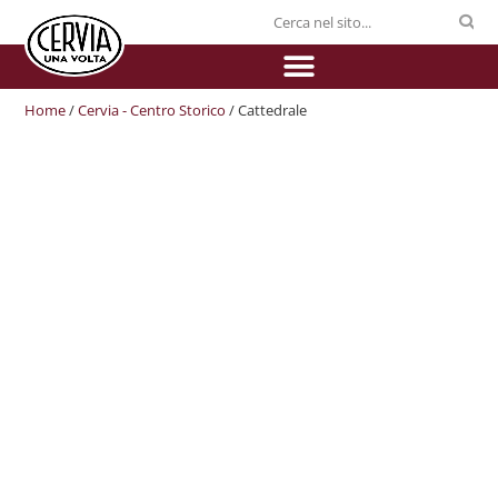
Home
/
Cervia - Centro Storico
/ Cattedrale