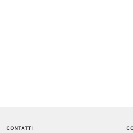
CONTATTI
C