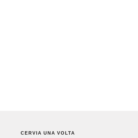
CERVIA UNA VOLTA