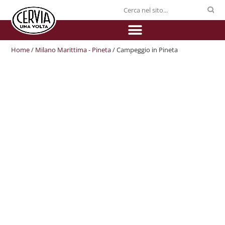
Home
/
Milano Marittima - Pineta
/ Campeggio in Pineta