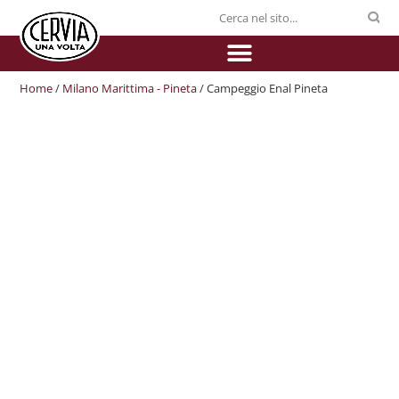
Home
/
Milano Marittima - Pineta
/ Campeggio Enal Pineta