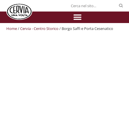
Home
/
Cervia - Centro Storico
/ Borgo Saffi e Porta Cesenatico