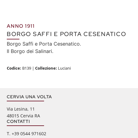
ANNO 1911
BORGO SAFFI E PORTA CESENATICO
Borgo Saffi e Porta Cesenatico.
Il Borgo dei Salinari.
Codice:
B139
|
Collezione:
Luciani
CERVIA UNA VOLTA
Via Lesina, 11
48015 Cervia RA
CONTATTI
‭T. +39 0544 971602