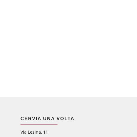
CERVIA UNA VOLTA
Via Lesina, 11