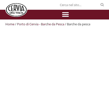
Home
/
Porto di Cervia - Barche da Pesca
/ Barche da pesca