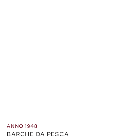
ANNO 1948
BARCHE DA PESCA