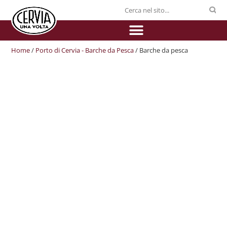
Home
/
Porto di Cervia - Barche da Pesca
/ Barche da pesca