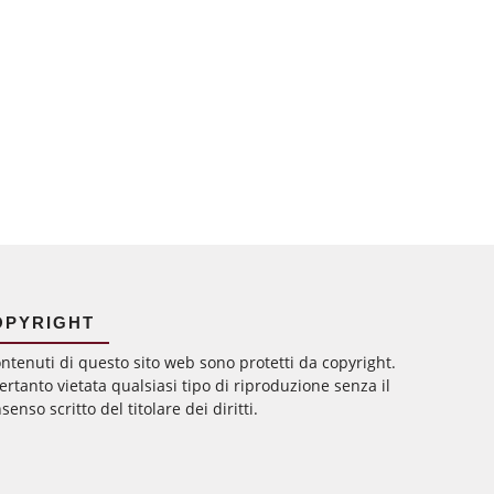
OPYRIGHT
ontenuti di questo sito web sono protetti da copyright.
ertanto vietata qualsiasi tipo di riproduzione senza il
senso scritto del titolare dei diritti.