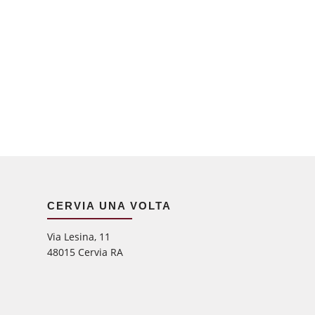
CERVIA UNA VOLTA
Via Lesina, 11
48015 Cervia RA