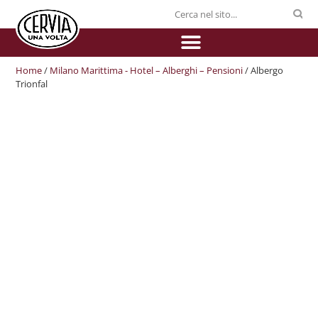
Home
/
Milano Marittima - Hotel – Alberghi – Pensioni
/ Albergo
Trionfal