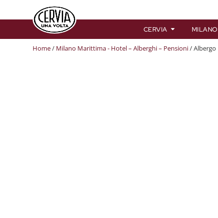
CERVIA
MILANO
Home
/
Milano Marittima - Hotel – Alberghi – Pensioni
/ Albergo