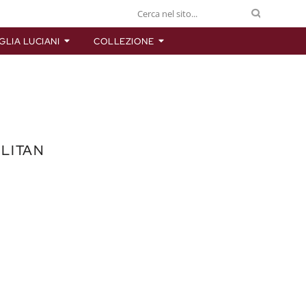
GLIA LUCIANI
COLLEZIONE
LITAN