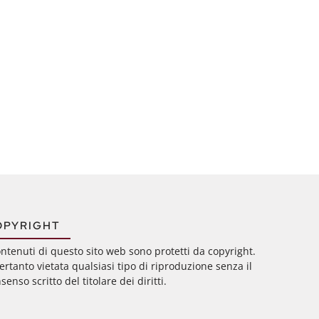
OPYRIGHT
ontenuti di questo sito web sono protetti da copyright.
ertanto vietata qualsiasi tipo di riproduzione senza il
senso scritto del titolare dei diritti.