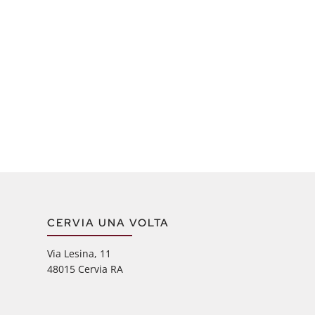
CERVIA UNA VOLTA
Via Lesina, 11
48015 Cervia RA