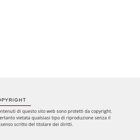
OPYRIGHT
ontenuti di questo sito web sono protetti da copyright.
ertanto vietata qualsiasi tipo di riproduzione senza il
senso scritto del titolare dei diritti.