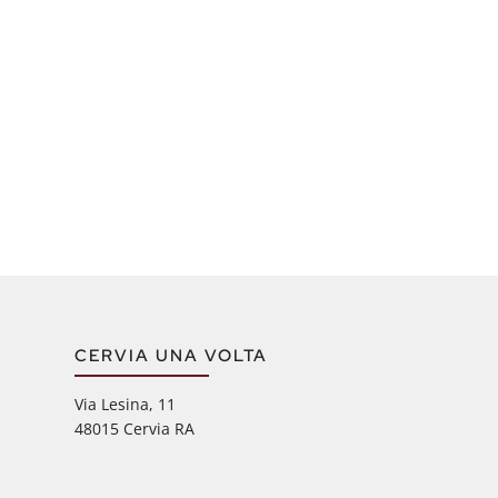
CERVIA UNA VOLTA
Via Lesina, 11
48015 Cervia RA