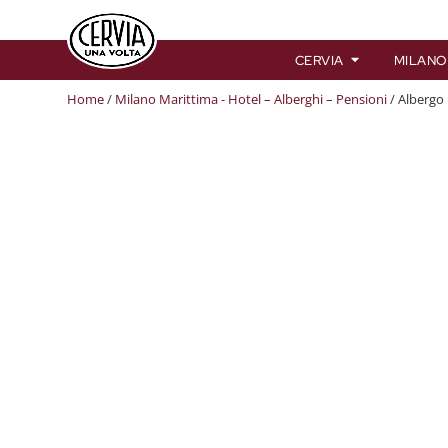
CERVIA
MILANO
Home
/
Milano Marittima - Hotel – Alberghi – Pensioni
/ Albergo