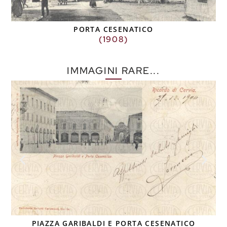
PORTA CESENATICO
(1908)
IMMAGINI RARE...
PIAZZA GARIBALDI E PORTA CESENATICO