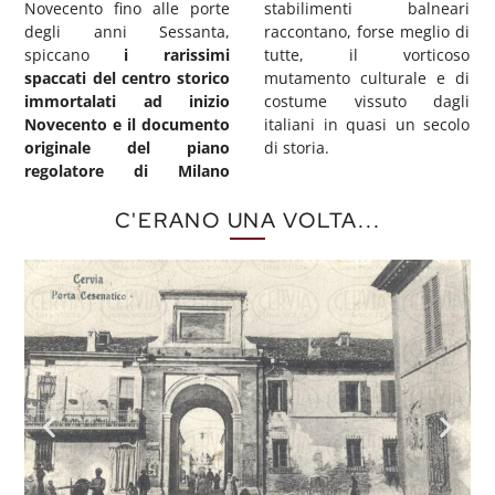
Novecento fino alle porte
stabilimenti balneari
degli anni Sessanta,
raccontano, forse meglio di
spiccano
i rarissimi
tutte, il vorticoso
spaccati del centro storico
mutamento culturale e di
immortalati ad inizio
costume vissuto dagli
Novecento e il documento
italiani in quasi un secolo
originale del piano
di storia.
regolatore di Milano
C'ERANO UNA VOLTA...