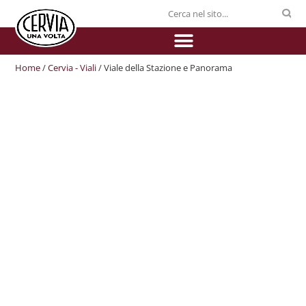
Home
/
Cervia - Viali
/ Viale della Stazione e Panorama