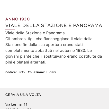
ANNO 1930
VIALE DELLA STAZIONE E PANORAMA
Viale della Stazione e Panorama.
Gli ombrosi tigli che fiancheggiano il viale della
Stazione fin dalla sua apertura erano stati
completamente abbattuti nell’autunno 1930. Le
giovani piante che li sostituivano erano costituite da
pini e platani alternati.
Codice:
B235
|
Collezione:
Luciani
CERVIA UNA VOLTA
Via Lesina, 11