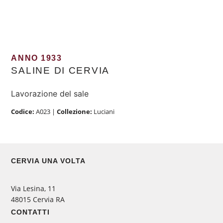
ANNO 1933
SALINE DI CERVIA
Lavorazione del sale
Codice:
A023
|
Collezione:
Luciani
CERVIA UNA VOLTA
Via Lesina, 11
48015 Cervia RA
CONTATTI