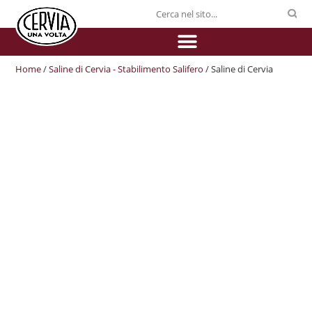
Home
/
Saline di Cervia - Stabilimento Salifero
/ Saline di Cervia