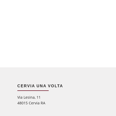
CERVIA UNA VOLTA
Via Lesina, 11
48015 Cervia RA