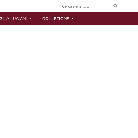
GLIA LUCIANI
COLLEZIONE