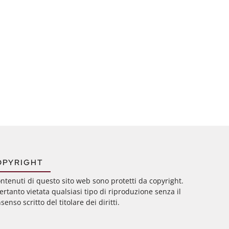
OPYRIGHT
ontenuti di questo sito web sono protetti da copyright.
ertanto vietata qualsiasi tipo di riproduzione senza il
senso scritto del titolare dei diritti.