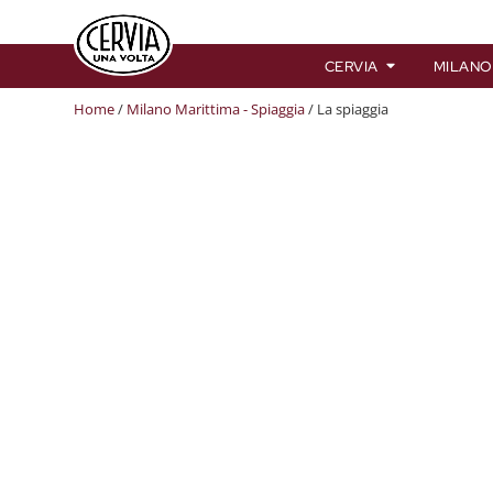
CERVIA
MILANO
Home
/
Milano Marittima - Spiaggia
/ La spiaggia