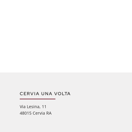
CERVIA UNA VOLTA
Via Lesina, 11
48015 Cervia RA