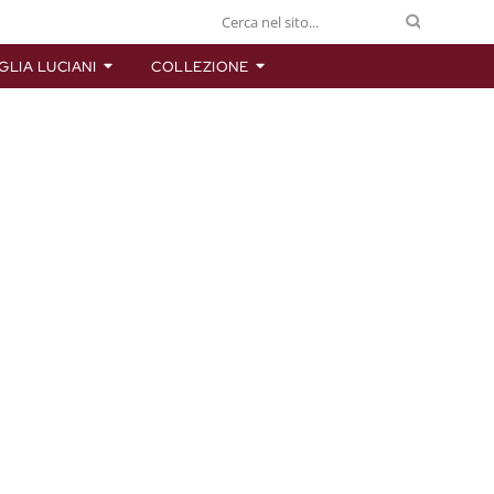
GLIA LUCIANI
COLLEZIONE