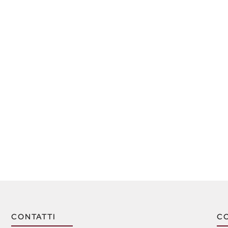
CONTATTI
C