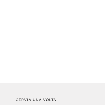
CERVIA UNA VOLTA